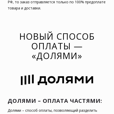
РФ, то заказ отправляется только по 100% предоплате
товара и доставки.
НОВЫЙ СПОСОБ
ОПЛАТЫ —
«ДОЛЯМИ»
ДОЛЯМИ – ОПЛАТА ЧАСТЯМИ:
Долями – способ оплаты, позволяющий разделить