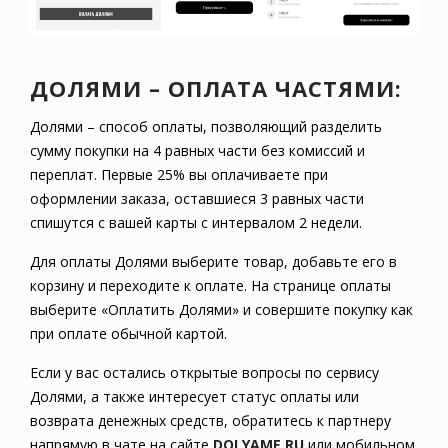
ДОЛЯМИ – ОПЛАТА ЧАСТЯМИ:
Долями – способ оплаты, позволяющий разделить
сумму покупки на 4 равных части без комиссий и
переплат. Первые 25% вы оплачиваете при
оформлении заказа, оставшиеся 3 равных части
спишутся с вашей карты с интервалом 2 недели.
Для оплаты Долями выберите товар, добавьте его в
корзину и переходите к оплате. На странице оплаты
выберите «Оплатить Долями» и совершите покупку как
при оплате обычной картой.
Если у вас остались открытые вопросы по сервису
Долями, а также интересует статус оплаты или
возврата денежных средств, обратитесь к партнеру
напрямую в чате на сайте
DOLYAME.RU
или мобильном