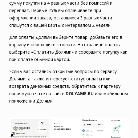
сумму покупки на 4 равных части без комиссий и
переплат. Первые 25% вы оплачиваете при
оформлении заказа, оставшиеся 3 равных части
спишутся с вашей карты с интервалом 2 недели.
Для оплаты Долями выберите товар, добавьте его в
корзину и переходите к оплате. На странице оплаты
выберите «Оплатить Долями» и совершите покупку как
при оплате обычной картой.
Если у вас остались открытые вопросы по сервису
Долями, а также интересует статус оплаты или
возврата денежных средств, обратитесь к партнеру
напрямую в чате на сайте
DOLYAME.RU
или мобильном
приложении Долями.