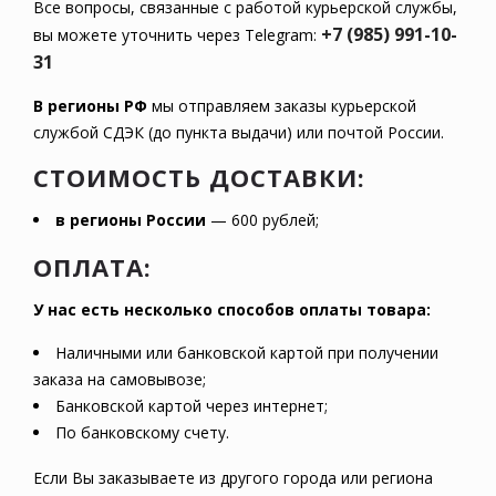
Все вопросы, связанные с работой курьерской службы,
+7 (985) 991-10-
вы можете уточнить через Telegram:
31
В регионы РФ
мы отправляем заказы курьерской
службой СДЭК (до пункта выдачи) или почтой России.
СТОИМОСТЬ ДОСТАВКИ:
в регионы России
— 600 рублей;
ОПЛАТА:
У нас есть несколько способов оплаты товара:
Наличными или банковской картой при получении
заказа на самовывозе;
Банковской картой через интернет;
По банковскому счету.
Если Вы заказываете из другого города или региона