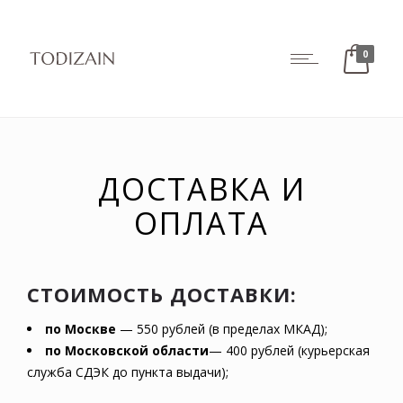
0
ДОСТАВКА И
ОПЛАТА
СТОИМОСТЬ ДОСТАВКИ:
по Москве
— 550 рублей (в пределах МКАД);
по Московской области
— 400 рублей (курьерская
служба СДЭК до пункта выдачи);