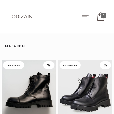
0
МАГАЗИН
НЕТ В НАЛИЧИИ
НЕТ В НАЛИЧИИ