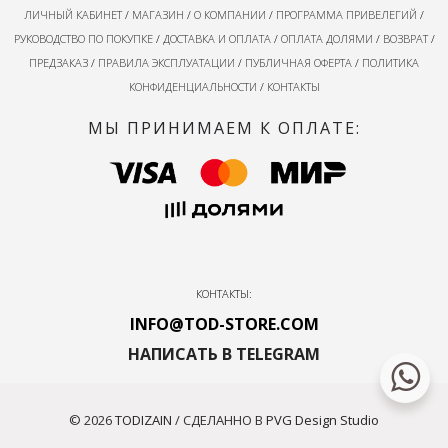
ЛИЧНЫЙ КАБИНЕТ
/
МАГАЗИН
/
О КОМПАНИИ
/
ПРОГРАММА ПРИВЕЛЕГИЙ
/
РУКОВОДСТВО ПО ПОКУПКЕ
/
ДОСТАВКА И ОПЛАТА
/
ОПЛАТА ДОЛЯМИ
/
ВОЗВРАТ
/
ПРЕДЗАКАЗ
/
ПРАВИЛА ЭКСПЛУАТАЦИИ
/
ПУБЛИЧНАЯ ОФЕРТА
/
ПОЛИТИКА
КОНФИДЕНЦИАЛЬНОСТИ
/
КОНТАКТЫ
МЫ ПРИНИМАЕМ К ОПЛАТЕ:
КОНТАКТЫ:
INFO@TOD-STORE.COM
НАПИСАТЬ В TELEGRAM
© 2026
TODIZAIN
/ СДЕЛАННО В
PVG Design Studio