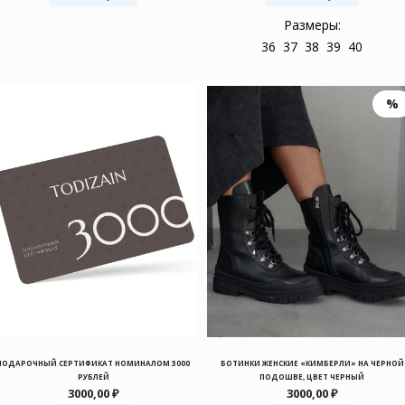
25900,00 ₽.
Размеры:
36
37
38
39
40
ПОДАРОЧНЫЙ СЕРТИФИКАТ НОМИНАЛОМ 3000
БОТИНКИ ЖЕНСКИЕ «КИМБЕРЛИ» НА ЧЕРНОЙ
РУБЛЕЙ
ПОДОШВЕ, ЦВЕТ ЧЕРНЫЙ
3000,00
₽
3000,00
₽