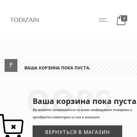
0
ВАША КОРЗИНА ПОКА ПУСТА.
OOPS
Ваша корзина пока пуста
Вы можете ознакомиться со всеми имеющимися товарами и
приобрести некоторые из них в магазине.
ВЕРНУТЬСЯ В МАГАЗИН