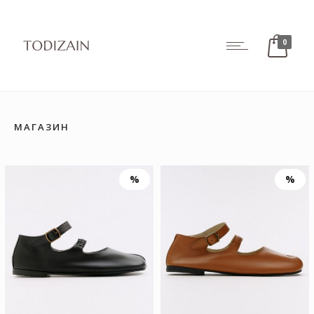
0
МАГАЗИН