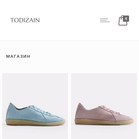
0
МАГАЗИН