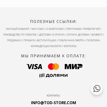
ПОЛЕЗНЫЕ ССЫЛКИ:
ЛИЧНЫЙ КАБИНЕТ
/
МАГАЗИН
/
О КОМПАНИИ
/
ПРОГРАММА ПРИВЕЛЕГИЙ
/
РУКОВОДСТВО ПО ПОКУПКЕ
/
ДОСТАВКА И ОПЛАТА
/
ОПЛАТА ДОЛЯМИ
/
ВОЗВРАТ
/
ПРЕДЗАКАЗ
/
ПРАВИЛА ЭКСПЛУАТАЦИИ
/
ПУБЛИЧНАЯ ОФЕРТА
/
ПОЛИТИКА
КОНФИДЕНЦИАЛЬНОСТИ
/
КОНТАКТЫ
МЫ ПРИНИМАЕМ К ОПЛАТЕ:
КОНТАКТЫ:
INFO@TOD-STORE.COM