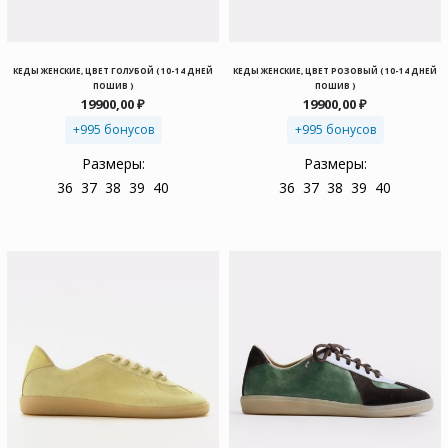
КЕДЫ ЖЕНСКИЕ, ЦВЕТ ГОЛУБОЙ ( 10-14 ДНЕЙ
КЕДЫ ЖЕНСКИЕ, ЦВЕТ РОЗОВЫЙ ( 10-14 ДНЕЙ
ПОШИВ )
ПОШИВ )
19900,00
₽
19900,00
₽
+995 бонусов
+995 бонусов
Размеры:
Размеры:
36
37
38
39
40
36
37
38
39
40