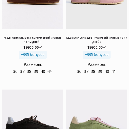
КЕДЫ ЖЕНСКИЕ, ЦВЕТ КОРИЧНЕВЫЙ (ПОШИВ
КЕДЫ ЖЕНСКИЕ, ЦВЕТ РОЗОВЫЙ (ПОШИВ 10-14
10-14 ДНЕЙ)
ДНЕЙ)
19900,00
₽
19900,00
₽
+995 бонусов
+995 бонусов
Размеры:
Размеры:
36
37
38
39
40
41
36
37
38
39
40
41