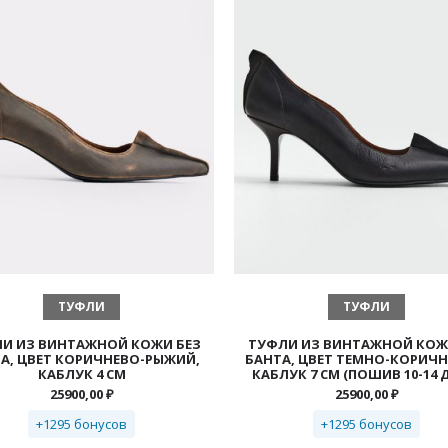
ВЫБЕРИТЕ ПАРАМЕТРЫ
ВЫБЕРИТЕ ПАРАМЕТРЫ
ТУФЛИ
ТУФЛИ
И ИЗ ВИНТАЖНОЙ КОЖИ БЕЗ
ТУФЛИ ИЗ ВИНТАЖНОЙ КОЖ
А, ЦВЕТ КОРИЧНЕВО-РЫЖИЙ,
БАНТА, ЦВЕТ ТЕМНО-КОРИЧН
КАБЛУК 4 СМ
КАБЛУК 7 СМ (ПОШИВ 10-14 
25900,00
₽
25900,00
₽
+1295 бонусов
+1295 бонусов