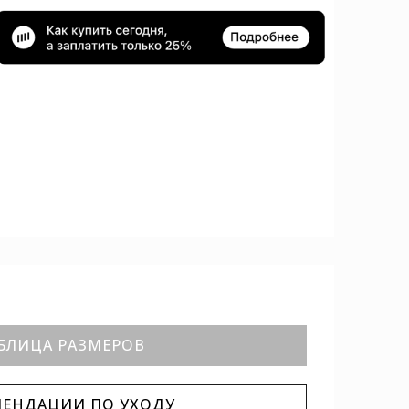
БЛИЦА РАЗМЕРОВ
МЕНДАЦИИ ПО УХОДУ