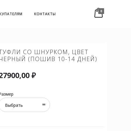
0
КУПАТЕЛЯМ
КОНТАКТЫ
ТУФЛИ СО ШНУРКОМ, ЦВЕТ
ЧЕРНЫЙ (ПОШИВ 10-14 ДНЕЙ)
27900,00
₽
Размер
Выбрать