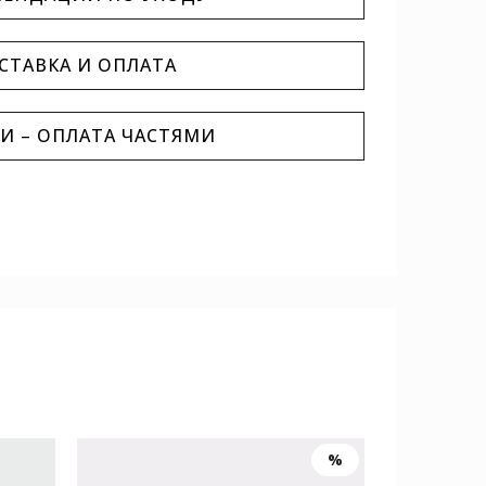
СТАВКА И ОПЛАТА
И – ОПЛАТА ЧАСТЯМИ