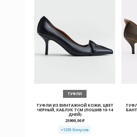
ВЫБЕРИТЕ ПАРАМЕТРЫ
ТУФЛИ
ТУФЛИ ИЗ ВИНТАЖНОЙ КОЖИ, ЦВЕТ
ТУФЛ
ЧЕРНЫЙ, КАБЛУК 7 СМ (ПОШИВ 10-14
БАНТ
ДНЕЙ)
25900,00
₽
+1295 бонусов