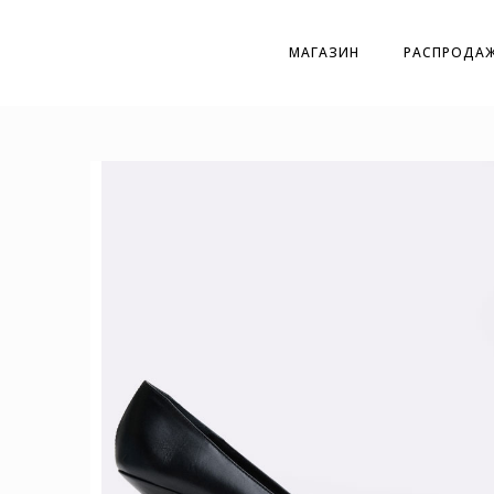
МАГАЗИН
РАСПРОДА