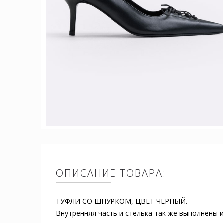
ОПИСАНИЕ ТОВАРА:
ТУФЛИ СО ШНУРКОМ, ЦВЕТ ЧЕРНЫЙ.
Внутренняя часть и стелька так же выполнены 