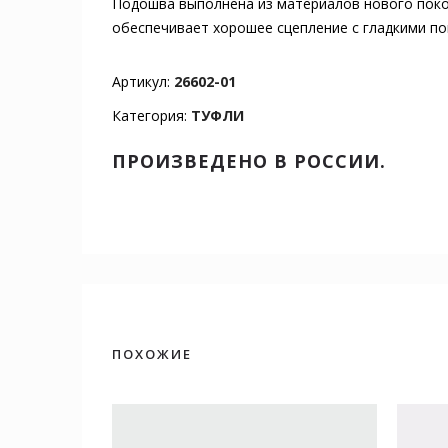
Подошва выполнена из материалов нового покол
обеспечивает хорошее сцепление с гладкими по
Артикул:
26602-01
Категория:
ТУФЛИ
ПРОИЗВЕДЕНО В РОССИИ.
ПОХОЖИЕ