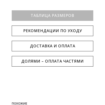
ТАБЛИЦА РАЗМЕРОВ
РЕКОМЕНДАЦИИ ПО УХОДУ
ДОСТАВКА И ОПЛАТА
ДОЛЯМИ – ОПЛАТА ЧАСТЯМИ
ПОХОЖИЕ