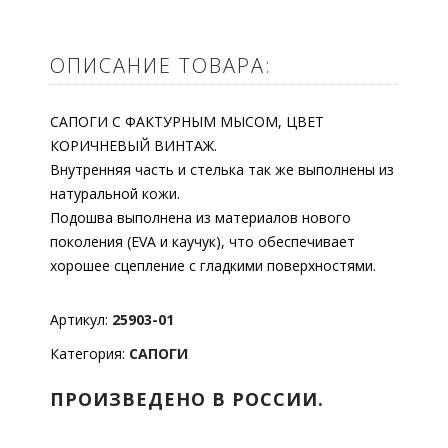
ОПИСАНИЕ ТОВАРА:
САПОГИ С ФАКТУРНЫМ МЫСОМ, ЦВЕТ
КОРИЧНЕВЫЙ ВИНТАЖ.
Внутренняя часть и стелька так же выполнены из
натуральной кожи.
Подошва выполнена из материалов нового
поколения (EVA и каучук), что обеспечивает
хорошее сцепление с гладкими поверхностями.
Артикул:
25903-01
Категория:
САПОГИ
ПРОИЗВЕДЕНО В РОССИИ.