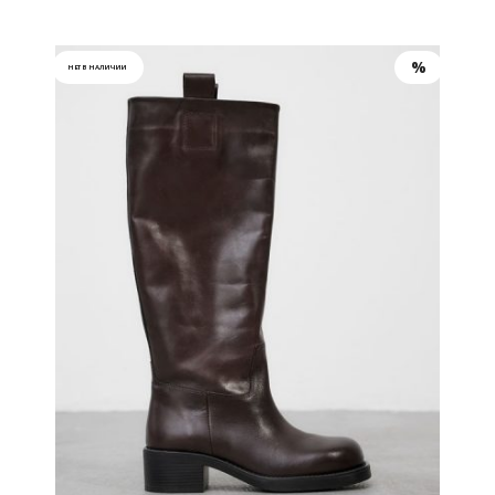
НЕТ В НАЛИЧИИ