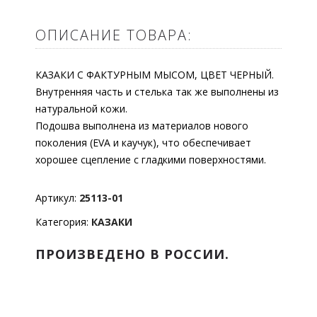
ОПИСАНИЕ ТОВАРА:
КАЗАКИ С ФАКТУРНЫМ МЫСОМ, ЦВЕТ ЧЕРНЫЙ.
Внутренняя часть и стелька так же выполнены из
натуральной кожи.
Подошва выполнена из материалов нового
поколения (EVA и каучук), что обеспечивает
хорошее сцепление с гладкими поверхностями.
Артикул:
25113-01
Категория:
КАЗАКИ
ПРОИЗВЕДЕНО В РОССИИ.