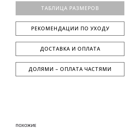
ТАБЛИЦА РАЗМЕРОВ
РЕКОМЕНДАЦИИ ПО УХОДУ
ДОСТАВКА И ОПЛАТА
ДОЛЯМИ – ОПЛАТА ЧАСТЯМИ
ПОХОЖИЕ