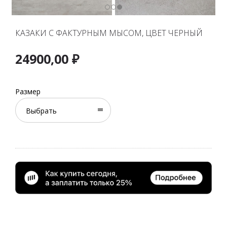
КАЗАКИ С ФАКТУРНЫМ МЫСОМ, ЦВЕТ ЧЕРНЫЙ
24900,00
₽
Размер
Выбрать