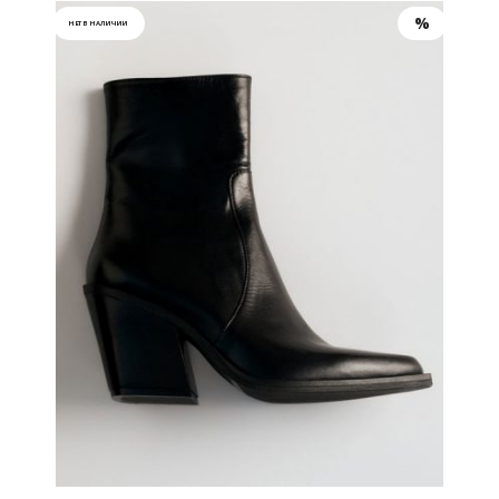
НЕТ В НАЛИЧИИ